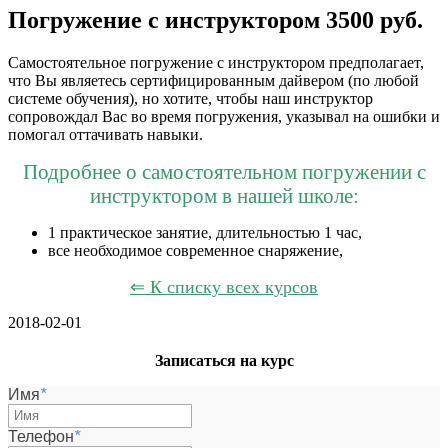
Погружение с инструктором 3500 руб.
Самостоятельное погружение с инструктором предполагает,
что Вы являетесь сертифицированным дайвером (по любой
системе обучения), но хотите, чтобы наш инструктор
сопровождал Вас во время погружения, указывал на ошибки и
помогал оттачивать навыки.
Подробнее о самостоятельном погружении с
инструктором в нашей школе:
1 практическое занятие, длительностью 1 час,
все необходимое современное снаряжение,
⇐ К списку всех курсов
2018-02-01
Записаться на курс
Имя
*
Телефон
*