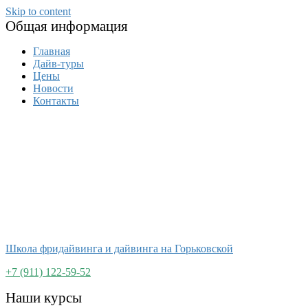
Skip to content
Общая информация
Главная
Дайв-туры
Цены
Новости
Контакты
Школа фридайвинга и дайвинга на Горьковской
+7 (911) 122-59-52
Наши курсы