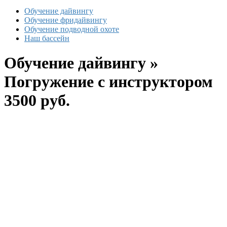
Обучение дайвингу
Обучение фридайвингу
Обучение подводной охоте
Наш бассейн
Обучение дайвингу »
Погружение с инструктором
3500 руб.