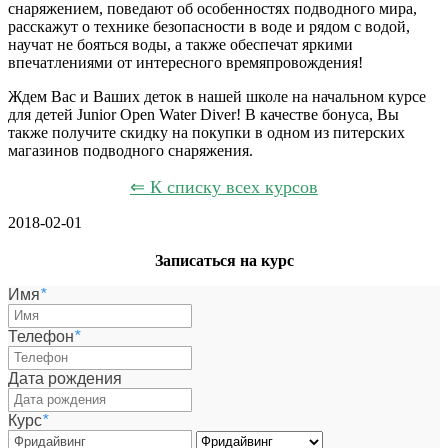
снаряжением, поведают об особенностях подводного мира,
расскажут о технике безопасности в воде и рядом с водой,
научат не бояться воды, а также обеспечат яркими
впечатлениями от интересного времяпровождения!
Ждем Вас и Ваших деток в нашей школе на начальном курсе
для детей Junior Open Water Diver! В качестве бонуса, Вы
также получите скидку на покупки в одном из питерских
магазинов подводного снаряжения.
⇐ К списку всех курсов
2018-02-01
Записаться на курс
Имя
*
Телефон
*
Дата рождения
Курс
*