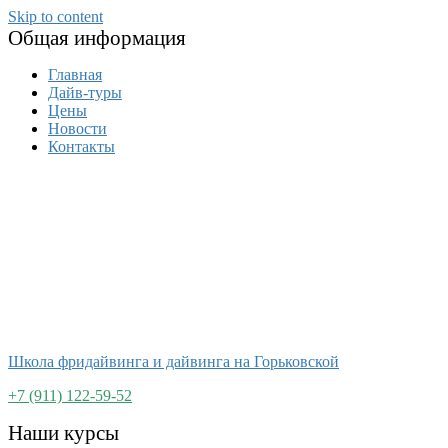
Skip to content
Общая информация
Главная
Дайв-туры
Цены
Новости
Контакты
Школа фридайвинга и дайвинга на Горьковской
+7 (911) 122-59-52
Наши курсы