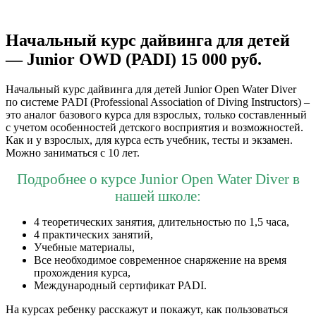
Начальный курс дайвинга для детей
— Junior OWD (PADI) 15 000 руб.
Начальный курс дайвинга для детей Junior Open Water Diver
по системе PADI (Professional Association of Diving Instructors) –
это аналог базового курса для взрослых, только составленный
с учетом особенностей детского восприятия и возможностей.
Как и у взрослых, для курса есть учебник, тесты и экзамен.
Можно заниматься с 10 лет.
Подробнее о курсе Junior Open Water Diver в
нашей школе:
4 теоретических занятия, длительностью по 1,5 часа,
4 практических занятий,
Учебные материалы,
Все необходимое современное снаряжение на время
прохождения курса,
Международный сертификат PADI.
На курсах ребенку расскажут и покажут, как пользоваться