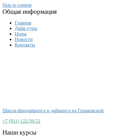
Skip to content
Общая информация
Главная
Дайв-туры
Цены
Новости
Контакты
Школа фридайвинга и дайвинга на Горьковской
+7 (911) 122-59-52
Наши курсы