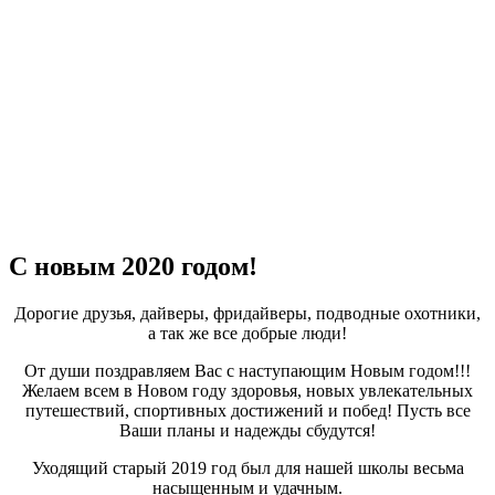
С новым 2020 годом!
Дорогие друзья, дайверы, фридайверы, подводные охотники,
а так же все добрые люди!
От души поздравляем Вас с наступающим Новым годом!!!
Желаем всем в Новом году здоровья, новых увлекательных
путешествий, спортивных достижений и побед! Пусть все
Ваши планы и надежды сбудутся!
Уходящий старый 2019 год был для нашей школы весьма
насыщенным и удачным.