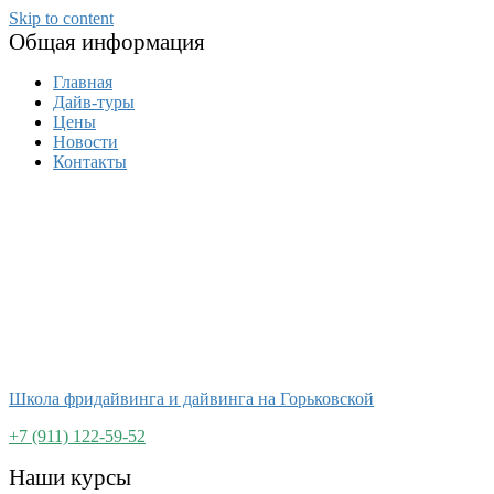
Skip to content
Общая информация
Главная
Дайв-туры
Цены
Новости
Контакты
Школа фридайвинга и дайвинга на Горьковской
+7 (911) 122-59-52
Наши курсы