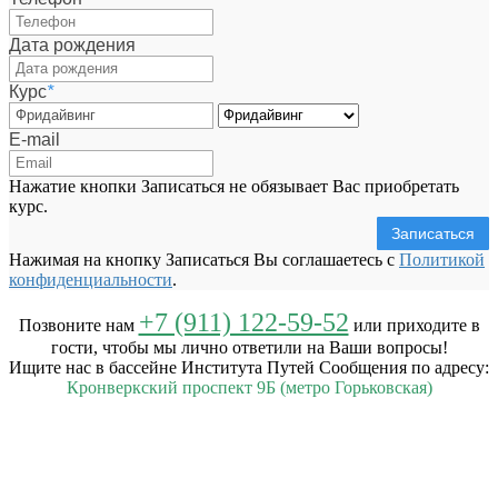
Дата рождения
Курс
*
E-mail
Нажатие кнопки Записаться не обязывает Вас приобретать
курс.
Записаться
Нажимая на кнопку Записаться Вы соглашаетесь с
Политикой
конфиденциальности
.
+7 (911) 122-59-52
Позвоните нам
или приходите в
гости, чтобы мы лично ответили на Ваши вопросы!
Ищите нас в бассейне Института Путей Сообщения по адресу:
Кронверкский проспект 9Б (метро Горьковская)