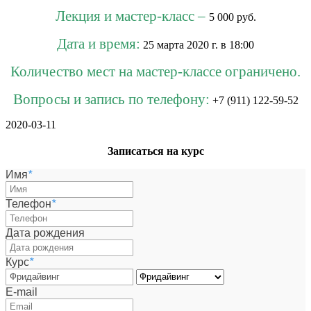
Лекция и мастер-класс –
5 000 руб.
Дата и время:
25 марта 2020 г. в 18:00
Количество мест на мастер-классе ограничено.
Вопросы и запись по телефону:
+7 (911) 122-59-52
2020-03-11
Записаться на курс
Имя
*
Телефон
*
Дата рождения
Курс
*
E-mail