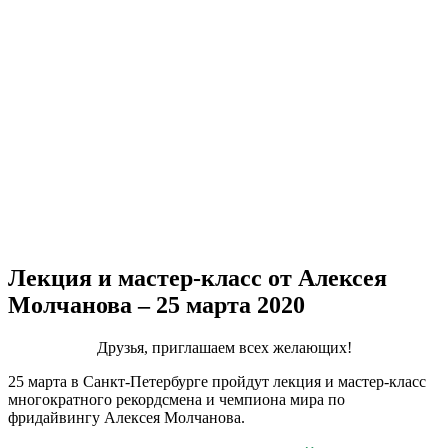
Лекция и мастер-класс от Алексея
Молчанова – 25 марта 2020
Друзья, приглашаем всех желающих!
25 марта в Санкт-Петербурге пройдут лекция и мастер-класс
многократного рекордсмена и чемпиона мира по
фридайвингу Алексея Молчанова.