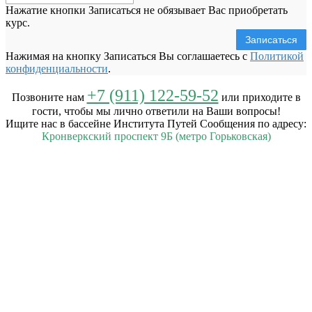
Нажатие кнопки Записаться не обязывает Вас приобретать
курс.
Записаться
Нажимая на кнопку Записаться Вы соглашаетесь с
Политикой
конфиденциальности
.
+7 (911) 122-59-52
Позвоните нам
или приходите в
гости, чтобы мы лично ответили на Ваши вопросы!
Ищите нас в бассейне Института Путей Сообщения по адресу:
Кронверкский проспект 9Б (метро Горьковская)