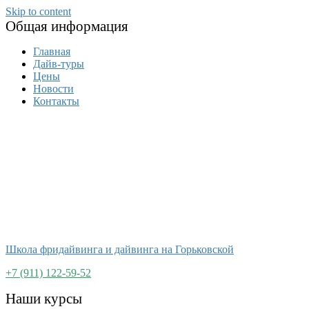
Skip to content
Общая информация
Главная
Дайв-туры
Цены
Новости
Контакты
Школа фридайвинга и дайвинга на Горьковской
+7 (911) 122-59-52
Наши курсы