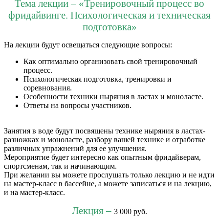
Тема лекции – «Тренировочный процесс во
фридайвинге. Психологическая и техническая
подготовка»
На лекции будут освещаться следующие вопросы:
Как оптимально организовать свой тренировочный
процесс.
Психологическая подготовка, тренировки и
соревнования.
Особенности техники ныряния в ластах и моноласте.
Ответы на вопросы участников.
Занятия в воде будут посвящены технике ныряния в ластах-
разножках и моноласте, разбору вашей технике и отработке
различных упражнений для ее улучшения.
Мероприятие будет интересно как опытным фридайверам,
спортсменам, так и начинающим.
При желании вы можете прослушать только лекцию и не идти
на мастер-класс в бассейне, а можете записаться и на лекцию,
и на мастер-класс.
Лекция –
3 000 руб.